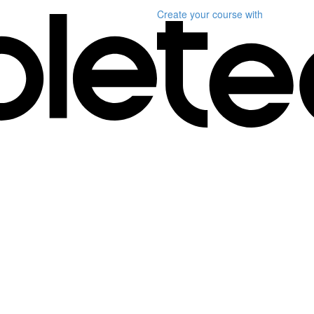
Create your course
with