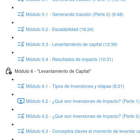
Módulo 5.1 - Generando tracción (Parte 2) (8:48)
Módulo 5.2 - Escalabilidad (16:24)
Módulo 5.3 - Levantamiento de capital (12:38)
Módulo 5.4 - Resultados de impacto (10:31)
Módulo 6 - "Levantamiento de Capital"
Módulo 6.1 - Tipos de inversiones y etapas (8:21)
Módulo 6.2 - ¿Qué son inversiones de impacto? (Parte 1)
Módulo 6.2 - ¿Qué son inversiones de impacto? (Parte 2)
Módulo 6.3 - Conceptos claves al momento de levantar ca