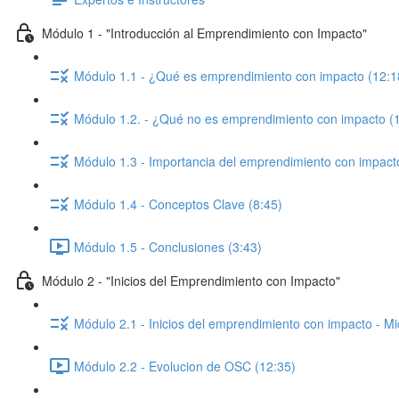
Módulo 1 - "Introducción al Emprendimiento con Impacto"
Módulo 1.1 - ¿Qué es emprendimiento con impacto (12:1
Módulo 1.2. - ¿Qué no es emprendimiento con impacto (
Módulo 1.3 - Importancia del emprendimiento con impact
Módulo 1.4 - Conceptos Clave (8:45)
Módulo 1.5 - Conclusiones (3:43)
Módulo 2 - "Inicios del Emprendimiento con Impacto"
Módulo 2.1 - Inicios del emprendimiento con impacto - Mi
Módulo 2.2 - Evolucion de OSC (12:35)