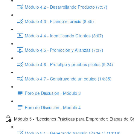
Módulo 4.2 - Desarrollando Producto (7:57)
Módulo 4.3 - Fijando el precio (8:45)
Módulo 4.4 - Identificando Clientes (8:07)
Módulo 4.5 - Promoción y Alianzas (7:37)
Módulo 4.6 - Prototipo y pruebas pilotos (9:24)
Módulo 4.7 - Construyendo un equipo (14:35)
Foro de Discusión - Módulo 3
Foro de Discusión - Módulo 4
Módulo 5 - "Lecciones Prácticas para Emprender: Etapas de C
Módulo 5.1 - Generando tracción (Parte 1) (10:16)