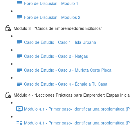
Foro de Discusión - Módulo 1
Foro de Discusión - Módulos 2
Módulo 3 - "Casos de Emprendedores Exitosos"
Caso de Estudio - Caso 1 - Isla Urbana
Caso de Estudio - Caso 2 - Natgas
Caso de Estudio - Caso 3 - Murlota Corte Pleca
Caso de Estudio - Caso 4 - Échale a Tu Casa
Módulo 4 - "Lecciones Prácticas para Emprender: Etapas Inicia
Módulo 4.1 - Primer paso- Identificar una problemática (P
Módulo 4.1 - Primer paso- Identificar una problemática (P