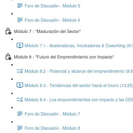
Foro de Discusión - Módulo 5
Foro de Discusión - Módulo 6
Módulo 7 - "Maduración del Sector"
Módulo 7.1 - Aceleradoras, Incubadoras & Coworking (9:
Módulo 8 - "Futuro del Emprendimiento con Impacto"
Módulo 8.2 - Potencial y alcance del emprendimiento (9:5
Módulo 8.3 - Tendencias del sector hacia el futuro (13:25
Módulo 8.4 - Los emprendimientos con impacto y las ODS
Foro de Discusión - Módulo 7
Foro de Discusión - Módulo 8