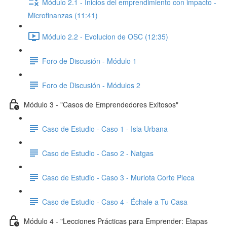
Módulo 2.1 - Inicios del emprendimiento con impacto -
Microfinanzas (11:41)
Módulo 2.2 - Evolucion de OSC (12:35)
Foro de Discusión - Módulo 1
Foro de Discusión - Módulos 2
Módulo 3 - "Casos de Emprendedores Exitosos"
Caso de Estudio - Caso 1 - Isla Urbana
Caso de Estudio - Caso 2 - Natgas
Caso de Estudio - Caso 3 - Murlota Corte Pleca
Caso de Estudio - Caso 4 - Échale a Tu Casa
Módulo 4 - "Lecciones Prácticas para Emprender: Etapas