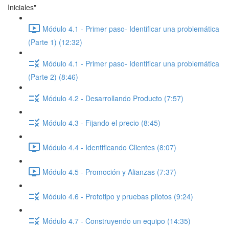
Iniciales"
Módulo 4.1 - Primer paso- Identificar una problemática
(Parte 1) (12:32)
Módulo 4.1 - Primer paso- Identificar una problemática
(Parte 2) (8:46)
Módulo 4.2 - Desarrollando Producto (7:57)
Módulo 4.3 - Fijando el precio (8:45)
Módulo 4.4 - Identificando Clientes (8:07)
Módulo 4.5 - Promoción y Alianzas (7:37)
Módulo 4.6 - Prototipo y pruebas pilotos (9:24)
Módulo 4.7 - Construyendo un equipo (14:35)