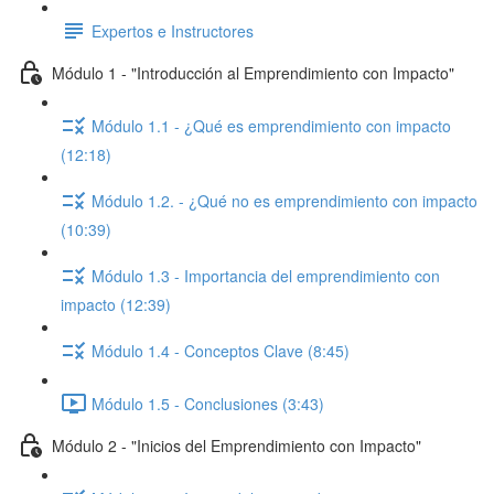
Expertos e Instructores
Módulo 1 - "Introducción al Emprendimiento con Impacto"
Módulo 1.1 - ¿Qué es emprendimiento con impacto
(12:18)
Módulo 1.2. - ¿Qué no es emprendimiento con impacto
(10:39)
Módulo 1.3 - Importancia del emprendimiento con
impacto (12:39)
Módulo 1.4 - Conceptos Clave (8:45)
Módulo 1.5 - Conclusiones (3:43)
Módulo 2 - "Inicios del Emprendimiento con Impacto"