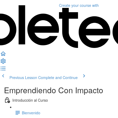
Create your course
with
Previous Lesson
Complete and Continue
Emprendiendo Con Impacto
Introducción al Curso
Bienvenido