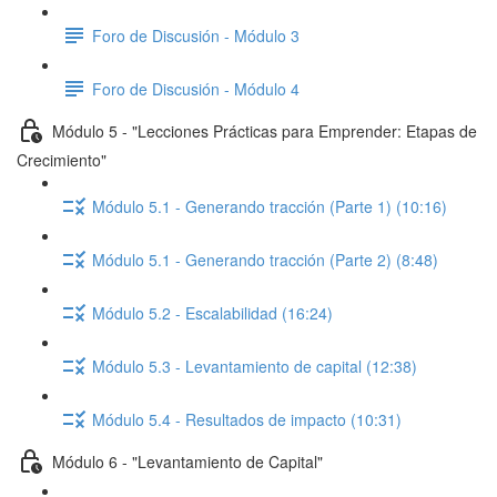
Foro de Discusión - Módulo 3
Foro de Discusión - Módulo 4
Módulo 5 - "Lecciones Prácticas para Emprender: Etapas de
Crecimiento"
Módulo 5.1 - Generando tracción (Parte 1) (10:16)
Módulo 5.1 - Generando tracción (Parte 2) (8:48)
Módulo 5.2 - Escalabilidad (16:24)
Módulo 5.3 - Levantamiento de capital (12:38)
Módulo 5.4 - Resultados de impacto (10:31)
Módulo 6 - "Levantamiento de Capital"