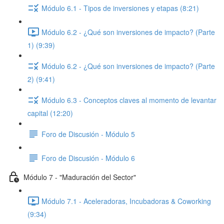
Módulo 6.1 - Tipos de inversiones y etapas (8:21)
Módulo 6.2 - ¿Qué son inversiones de impacto? (Parte
1) (9:39)
Módulo 6.2 - ¿Qué son inversiones de impacto? (Parte
2) (9:41)
Módulo 6.3 - Conceptos claves al momento de levantar
capital (12:20)
Foro de Discusión - Módulo 5
Foro de Discusión - Módulo 6
Módulo 7 - "Maduración del Sector"
Módulo 7.1 - Aceleradoras, Incubadoras & Coworking
(9:34)