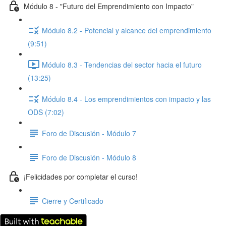
Módulo 8 - "Futuro del Emprendimiento con Impacto"
Módulo 8.2 - Potencial y alcance del emprendimiento
(9:51)
Módulo 8.3 - Tendencias del sector hacia el futuro
(13:25)
Módulo 8.4 - Los emprendimientos con impacto y las
ODS (7:02)
Foro de Discusión - Módulo 7
Foro de Discusión - Módulo 8
¡Felicidades por completar el curso!
Cierre y Certificado