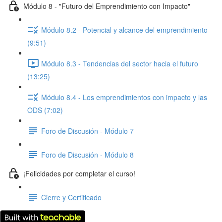
Módulo 8 - "Futuro del Emprendimiento con Impacto"
Módulo 8.2 - Potencial y alcance del emprendimiento
(9:51)
Módulo 8.3 - Tendencias del sector hacia el futuro
(13:25)
Módulo 8.4 - Los emprendimientos con impacto y las
ODS (7:02)
Foro de Discusión - Módulo 7
Foro de Discusión - Módulo 8
¡Felicidades por completar el curso!
Cierre y Certificado