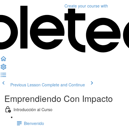
Create your course
with
Previous Lesson
Complete and Continue
Emprendiendo Con Impacto
Introducción al Curso
Bienvenido