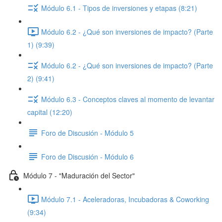
Módulo 6.1 - Tipos de inversiones y etapas (8:21)
Módulo 6.2 - ¿Qué son inversiones de impacto? (Parte
1) (9:39)
Módulo 6.2 - ¿Qué son inversiones de impacto? (Parte
2) (9:41)
Módulo 6.3 - Conceptos claves al momento de levantar
capital (12:20)
Foro de Discusión - Módulo 5
Foro de Discusión - Módulo 6
Módulo 7 - "Maduración del Sector"
Módulo 7.1 - Aceleradoras, Incubadoras & Coworking
(9:34)