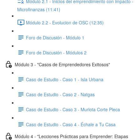
Módulo 2.1 - Inicios del emprendimiento con impacto -
Microfinanzas (11:41)
Módulo 2.2 - Evolucion de OSC (12:35)
Foro de Discusión - Módulo 1
Foro de Discusión - Módulos 2
Módulo 3 - "Casos de Emprendedores Exitosos"
Caso de Estudio - Caso 1 - Isla Urbana
Caso de Estudio - Caso 2 - Natgas
Caso de Estudio - Caso 3 - Murlota Corte Pleca
Caso de Estudio - Caso 4 - Échale a Tu Casa
Módulo 4 - "Lecciones Prácticas para Emprender: Etapas