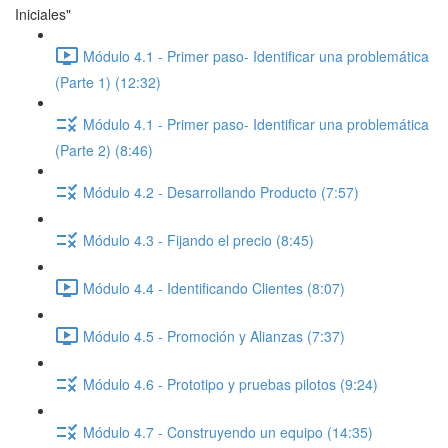
Iniciales"
Módulo 4.1 - Primer paso- Identificar una problemática
(Parte 1) (12:32)
Módulo 4.1 - Primer paso- Identificar una problemática
(Parte 2) (8:46)
Módulo 4.2 - Desarrollando Producto (7:57)
Módulo 4.3 - Fijando el precio (8:45)
Módulo 4.4 - Identificando Clientes (8:07)
Módulo 4.5 - Promoción y Alianzas (7:37)
Módulo 4.6 - Prototipo y pruebas pilotos (9:24)
Módulo 4.7 - Construyendo un equipo (14:35)