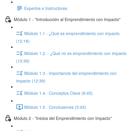
Expertos e Instructores
Módulo 1 - "Introducción al Emprendimiento con Impacto"
Módulo 1.1 - ¿Qué es emprendimiento con impacto
(12:18)
Módulo 1.2. - ¿Qué no es emprendimiento con impacto
(10:39)
Módulo 1.3 - Importancia del emprendimiento con
impacto (12:39)
Módulo 1.4 - Conceptos Clave (8:45)
Módulo 1.5 - Conclusiones (3:43)
Módulo 2 - "Inicios del Emprendimiento con Impacto"