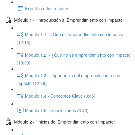
Expertos e Instructores
Módulo 1 - "Introducción al Emprendimiento con Impacto"
Módulo 1.1 - ¿Qué es emprendimiento con impacto
(12:18)
Módulo 1.2. - ¿Qué no es emprendimiento con impacto
(10:39)
Módulo 1.3 - Importancia del emprendimiento con
impacto (12:39)
Módulo 1.4 - Conceptos Clave (8:45)
Módulo 1.5 - Conclusiones (3:43)
Módulo 2 - "Inicios del Emprendimiento con Impacto"