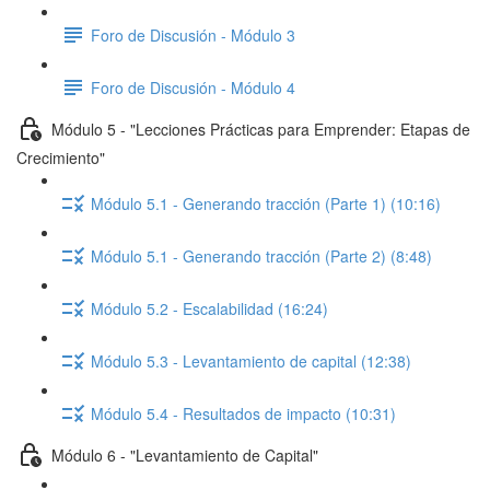
Foro de Discusión - Módulo 3
Foro de Discusión - Módulo 4
Módulo 5 - "Lecciones Prácticas para Emprender: Etapas de
Crecimiento"
Módulo 5.1 - Generando tracción (Parte 1) (10:16)
Módulo 5.1 - Generando tracción (Parte 2) (8:48)
Módulo 5.2 - Escalabilidad (16:24)
Módulo 5.3 - Levantamiento de capital (12:38)
Módulo 5.4 - Resultados de impacto (10:31)
Módulo 6 - "Levantamiento de Capital"