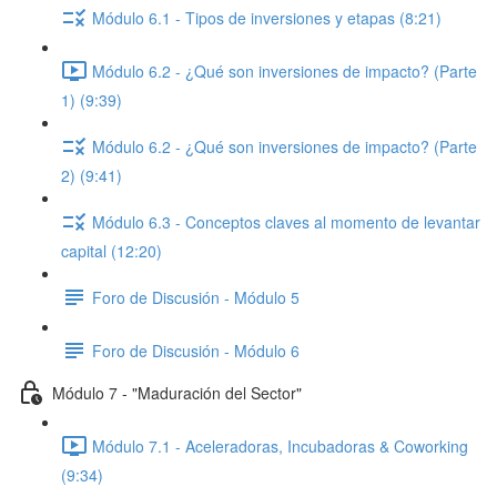
Módulo 6.1 - Tipos de inversiones y etapas (8:21)
Módulo 6.2 - ¿Qué son inversiones de impacto? (Parte
1) (9:39)
Módulo 6.2 - ¿Qué son inversiones de impacto? (Parte
2) (9:41)
Módulo 6.3 - Conceptos claves al momento de levantar
capital (12:20)
Foro de Discusión - Módulo 5
Foro de Discusión - Módulo 6
Módulo 7 - "Maduración del Sector"
Módulo 7.1 - Aceleradoras, Incubadoras & Coworking
(9:34)