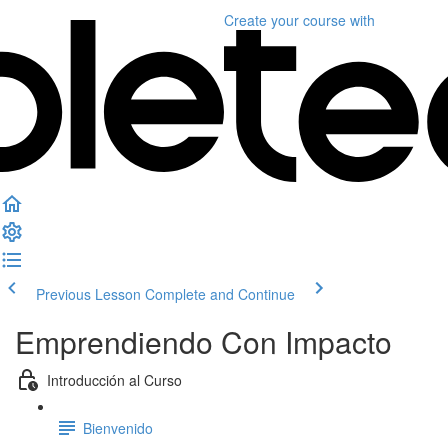
Create your course
with
Previous Lesson
Complete and Continue
Emprendiendo Con Impacto
Introducción al Curso
Bienvenido