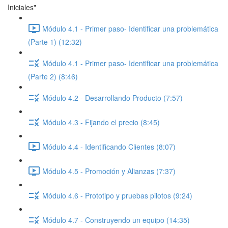
Iniciales"
Módulo 4.1 - Primer paso- Identificar una problemática
(Parte 1) (12:32)
Módulo 4.1 - Primer paso- Identificar una problemática
(Parte 2) (8:46)
Módulo 4.2 - Desarrollando Producto (7:57)
Módulo 4.3 - Fijando el precio (8:45)
Módulo 4.4 - Identificando Clientes (8:07)
Módulo 4.5 - Promoción y Alianzas (7:37)
Módulo 4.6 - Prototipo y pruebas pilotos (9:24)
Módulo 4.7 - Construyendo un equipo (14:35)