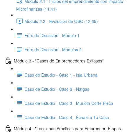
Módulo 2.1 - Inicios del emprendimiento con impacto -
Microfinanzas (11:41)
Módulo 2.2 - Evolucion de OSC (12:35)
Foro de Discusión - Módulo 1
Foro de Discusión - Módulos 2
Módulo 3 - "Casos de Emprendedores Exitosos"
Caso de Estudio - Caso 1 - Isla Urbana
Caso de Estudio - Caso 2 - Natgas
Caso de Estudio - Caso 3 - Murlota Corte Pleca
Caso de Estudio - Caso 4 - Échale a Tu Casa
Módulo 4 - "Lecciones Prácticas para Emprender: Etapas