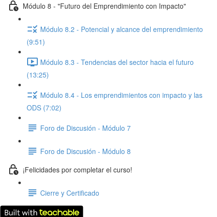
Módulo 8 - "Futuro del Emprendimiento con Impacto"
Módulo 8.2 - Potencial y alcance del emprendimiento
(9:51)
Módulo 8.3 - Tendencias del sector hacia el futuro
(13:25)
Módulo 8.4 - Los emprendimientos con impacto y las
ODS (7:02)
Foro de Discusión - Módulo 7
Foro de Discusión - Módulo 8
¡Felicidades por completar el curso!
Cierre y Certificado