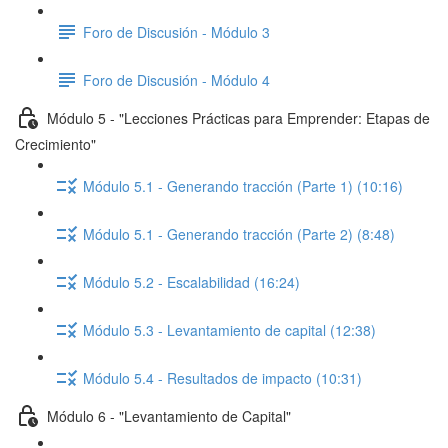
Foro de Discusión - Módulo 3
Foro de Discusión - Módulo 4
Módulo 5 - "Lecciones Prácticas para Emprender: Etapas de
Crecimiento"
Módulo 5.1 - Generando tracción (Parte 1) (10:16)
Módulo 5.1 - Generando tracción (Parte 2) (8:48)
Módulo 5.2 - Escalabilidad (16:24)
Módulo 5.3 - Levantamiento de capital (12:38)
Módulo 5.4 - Resultados de impacto (10:31)
Módulo 6 - "Levantamiento de Capital"