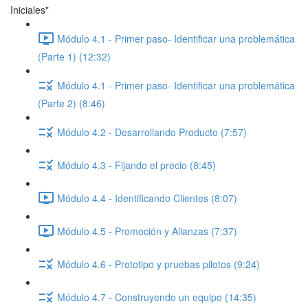
Iniciales"
Módulo 4.1 - Primer paso- Identificar una problemática
(Parte 1) (12:32)
Módulo 4.1 - Primer paso- Identificar una problemática
(Parte 2) (8:46)
Módulo 4.2 - Desarrollando Producto (7:57)
Módulo 4.3 - Fijando el precio (8:45)
Módulo 4.4 - Identificando Clientes (8:07)
Módulo 4.5 - Promoción y Alianzas (7:37)
Módulo 4.6 - Prototipo y pruebas pilotos (9:24)
Módulo 4.7 - Construyendo un equipo (14:35)