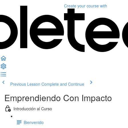
Create your course
with
Previous Lesson
Complete and Continue
Emprendiendo Con Impacto
Introducción al Curso
Bienvenido