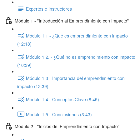
Expertos e Instructores
Módulo 1 - "Introducción al Emprendimiento con Impacto"
Módulo 1.1 - ¿Qué es emprendimiento con impacto
(12:18)
Módulo 1.2. - ¿Qué no es emprendimiento con impacto
(10:39)
Módulo 1.3 - Importancia del emprendimiento con
impacto (12:39)
Módulo 1.4 - Conceptos Clave (8:45)
Módulo 1.5 - Conclusiones (3:43)
Módulo 2 - "Inicios del Emprendimiento con Impacto"