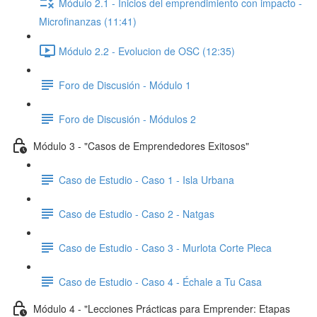
Módulo 2.1 - Inicios del emprendimiento con impacto -
Microfinanzas (11:41)
Módulo 2.2 - Evolucion de OSC (12:35)
Foro de Discusión - Módulo 1
Foro de Discusión - Módulos 2
Módulo 3 - "Casos de Emprendedores Exitosos"
Caso de Estudio - Caso 1 - Isla Urbana
Caso de Estudio - Caso 2 - Natgas
Caso de Estudio - Caso 3 - Murlota Corte Pleca
Caso de Estudio - Caso 4 - Échale a Tu Casa
Módulo 4 - "Lecciones Prácticas para Emprender: Etapas