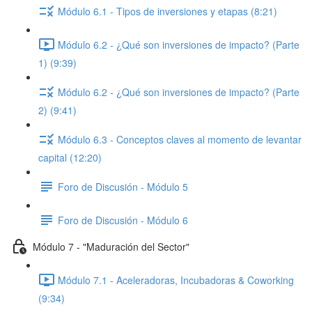
Módulo 6.1 - Tipos de inversiones y etapas (8:21)
Módulo 6.2 - ¿Qué son inversiones de impacto? (Parte
1) (9:39)
Módulo 6.2 - ¿Qué son inversiones de impacto? (Parte
2) (9:41)
Módulo 6.3 - Conceptos claves al momento de levantar
capital (12:20)
Foro de Discusión - Módulo 5
Foro de Discusión - Módulo 6
Módulo 7 - "Maduración del Sector"
Módulo 7.1 - Aceleradoras, Incubadoras & Coworking
(9:34)