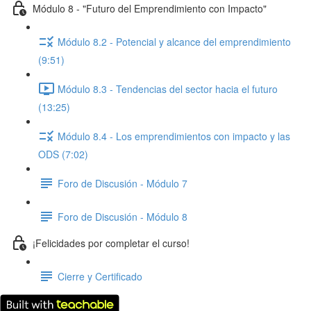
Módulo 8 - "Futuro del Emprendimiento con Impacto"
Módulo 8.2 - Potencial y alcance del emprendimiento
(9:51)
Módulo 8.3 - Tendencias del sector hacia el futuro
(13:25)
Módulo 8.4 - Los emprendimientos con impacto y las
ODS (7:02)
Foro de Discusión - Módulo 7
Foro de Discusión - Módulo 8
¡Felicidades por completar el curso!
Cierre y Certificado