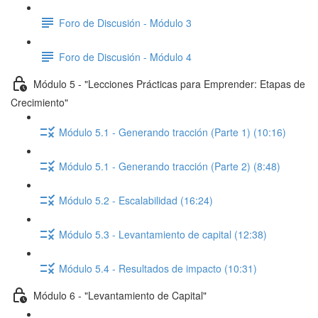
Foro de Discusión - Módulo 3
Foro de Discusión - Módulo 4
Módulo 5 - "Lecciones Prácticas para Emprender: Etapas de
Crecimiento"
Módulo 5.1 - Generando tracción (Parte 1) (10:16)
Módulo 5.1 - Generando tracción (Parte 2) (8:48)
Módulo 5.2 - Escalabilidad (16:24)
Módulo 5.3 - Levantamiento de capital (12:38)
Módulo 5.4 - Resultados de impacto (10:31)
Módulo 6 - "Levantamiento de Capital"