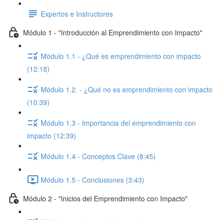
Expertos e Instructores
Módulo 1 - "Introducción al Emprendimiento con Impacto"
Módulo 1.1 - ¿Qué es emprendimiento con impacto
(12:18)
Módulo 1.2. - ¿Qué no es emprendimiento con impacto
(10:39)
Módulo 1.3 - Importancia del emprendimiento con
impacto (12:39)
Módulo 1.4 - Conceptos Clave (8:45)
Módulo 1.5 - Conclusiones (3:43)
Módulo 2 - "Inicios del Emprendimiento con Impacto"