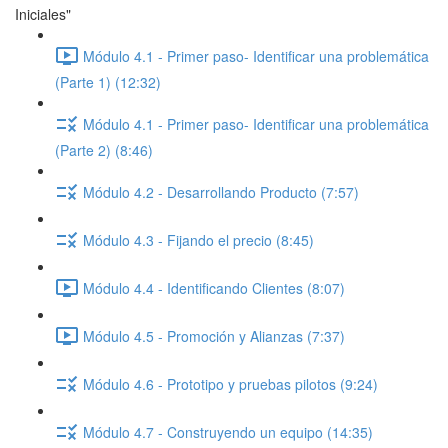
Iniciales"
Módulo 4.1 - Primer paso- Identificar una problemática
(Parte 1) (12:32)
Módulo 4.1 - Primer paso- Identificar una problemática
(Parte 2) (8:46)
Módulo 4.2 - Desarrollando Producto (7:57)
Módulo 4.3 - Fijando el precio (8:45)
Módulo 4.4 - Identificando Clientes (8:07)
Módulo 4.5 - Promoción y Alianzas (7:37)
Módulo 4.6 - Prototipo y pruebas pilotos (9:24)
Módulo 4.7 - Construyendo un equipo (14:35)