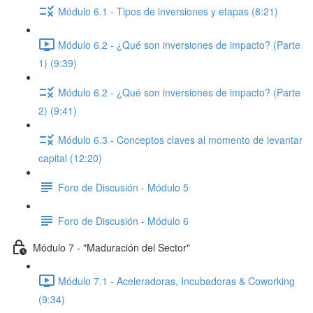
Módulo 6.1 - Tipos de inversiones y etapas (8:21)
Módulo 6.2 - ¿Qué son inversiones de impacto? (Parte
1) (9:39)
Módulo 6.2 - ¿Qué son inversiones de impacto? (Parte
2) (9:41)
Módulo 6.3 - Conceptos claves al momento de levantar
capital (12:20)
Foro de Discusión - Módulo 5
Foro de Discusión - Módulo 6
Módulo 7 - "Maduración del Sector"
Módulo 7.1 - Aceleradoras, Incubadoras & Coworking
(9:34)