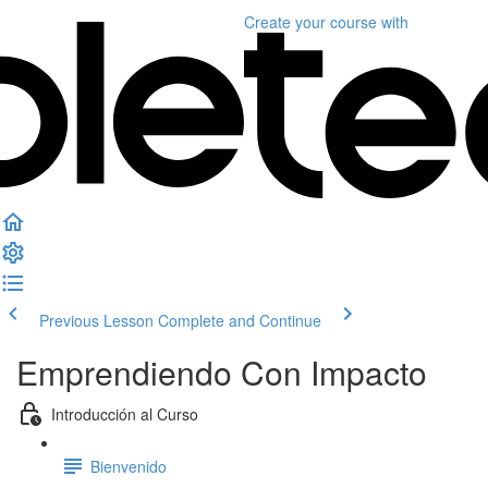
Create your course
with
Previous Lesson
Complete and Continue
Emprendiendo Con Impacto
Introducción al Curso
Bienvenido