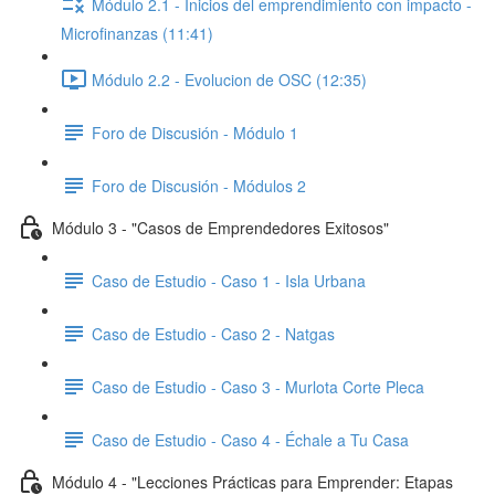
Módulo 2.1 - Inicios del emprendimiento con impacto -
Microfinanzas (11:41)
Módulo 2.2 - Evolucion de OSC (12:35)
Foro de Discusión - Módulo 1
Foro de Discusión - Módulos 2
Módulo 3 - "Casos de Emprendedores Exitosos"
Caso de Estudio - Caso 1 - Isla Urbana
Caso de Estudio - Caso 2 - Natgas
Caso de Estudio - Caso 3 - Murlota Corte Pleca
Caso de Estudio - Caso 4 - Échale a Tu Casa
Módulo 4 - "Lecciones Prácticas para Emprender: Etapas