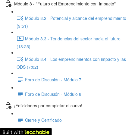
Módulo 8 - "Futuro del Emprendimiento con Impacto"
Módulo 8.2 - Potencial y alcance del emprendimiento
(9:51)
Módulo 8.3 - Tendencias del sector hacia el futuro
(13:25)
Módulo 8.4 - Los emprendimientos con impacto y las
ODS (7:02)
Foro de Discusión - Módulo 7
Foro de Discusión - Módulo 8
¡Felicidades por completar el curso!
Cierre y Certificado